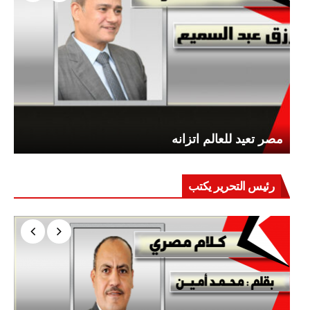
مصر تعيد للعالم اتزانه
رئيس التحرير يكتب