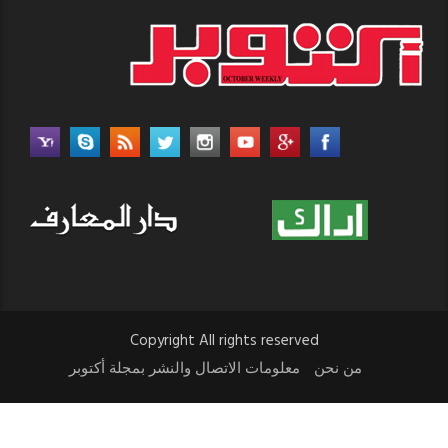
Copyright All rights reserved
من نحن
معلومات الاتصال والنشر بمجلة أكتوبر