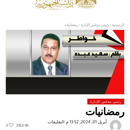
الرئيسية
رئيس مجلس الإدارة
رمضانيات
رئيس مجلس الإدارة
رمضانيات
على
أبريل 01, 2024, 13:52 م
التعليقات
0
2153
رمضانيات