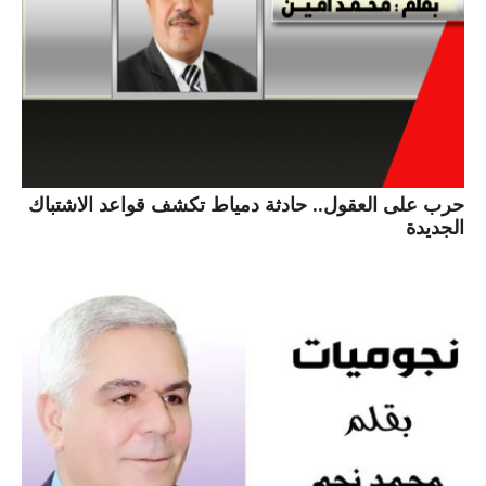
حرب على العقول.. حادثة دمياط تكشف قواعد الاشتباك
الجديدة