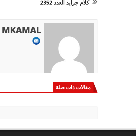
كلام جرايد العدد 2352
MKAMAL
مقالات ذات صلة