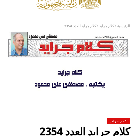
الرئيسية
كلام جرايد
كلام جرايد العدد 2354
كلام جرايد
كلام جرايد العدد 2354