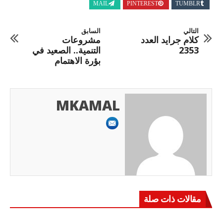
MAIL
PINTEREST
TUMBLR
التالي
السابق
كلام جرايد العدد
مشروعات
2353
التنمية.. الصعيد في
بؤرة الاهتمام
MKAMAL
مقالات ذات صلة