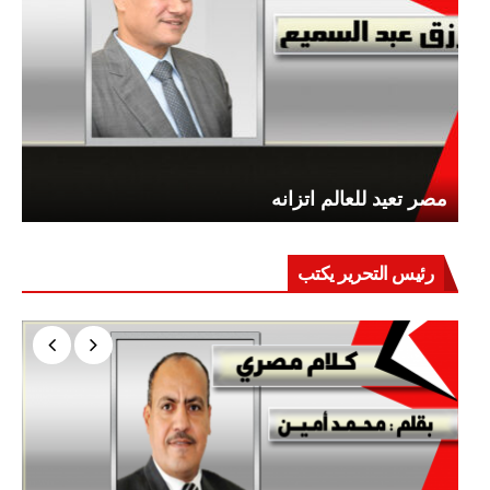
مصر تعيد للعالم اتزانه
رئيس التحرير يكتب