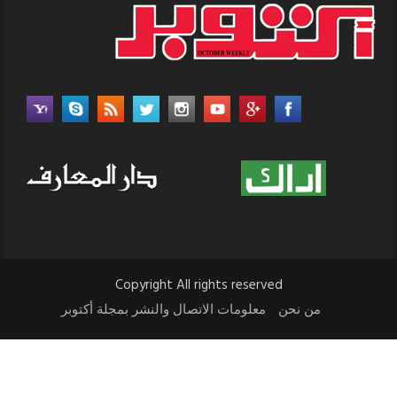
Copyright All rights reserved
من نحن
معلومات الاتصال والنشر بمجلة أكتوبر