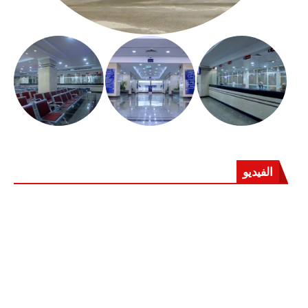
الفيديو