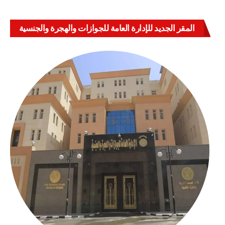
المقر الجديد للإدارة العامة للجوازات والهجرة والجنسية
بالعباسية