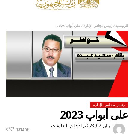
الرئيسية
رئيس مجلس الإدارة
على أبواب 2023
رئيس مجلس الإدارة
على أبواب 2023
على
يناير 02, 2023, 13:51 م
التعليقات
0
1312
على