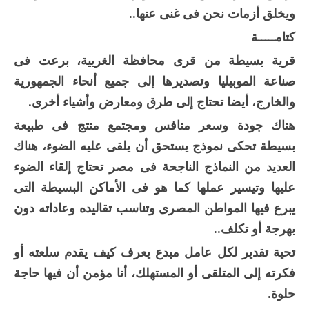
ويخلق أزمات نحن فى غنى عنها..
كتامـــــة
قرية بسيطة من قرى محافظة الغربية، برعت فى
صناعة الموبيليا وتصديرها إلى جميع أنحاء الجمهورية
والخارج، أيضا تحتاج إلى طرق ومعارض وأشياء أخرى.
هناك جودة وسعر منافس ومجتمع منتج فى طبيعة
بسيطة تحكى نموذج يستحق أن يلقى عليه الضوء، هناك
العديد من النماذج الناجحة فى مصر تحتاج إلقاء الضوء
عليها وتيسير عملها كما هو فى الأماكن البسيطة التى
يبرع فيها المواطن المصرى وتناسب تقاليده وعاداته دون
بهرجة أو تكلف..
تحية تقدير لكل عامل مبدع يعرف كيف يقدم سلعته أو
فكرته إلى المتلقى أو المستهلك، أنا مؤمن أن فيها حاجة
حلوة.