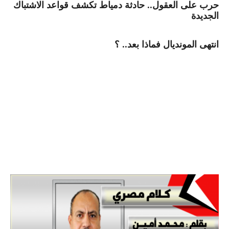
حرب على العقول.. حادثة دمياط تكشف قواعد الاشتباك
الجديدة
انتهى المونديال فماذا بعد.. ؟