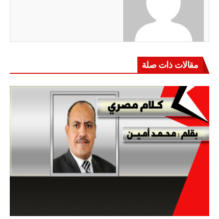
مقالات ذات صلة