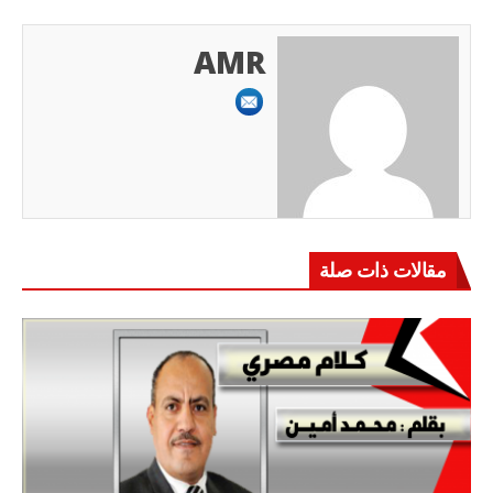
AMR
مقالات ذات صلة