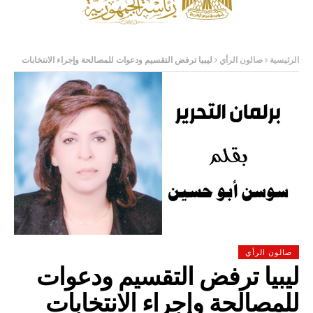
الرئيسية
صالون الرأي
ليبيا ترفض التقسيم ودعوات للمصالحة وإجراء الانتخابات
صالون الرأي
ليبيا ترفض التقسيم ودعوات
للمصالحة وإجراء الانتخابات