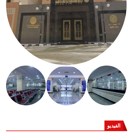
الفيديو