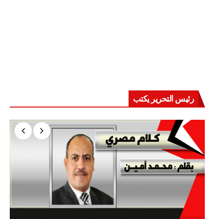
رئيس التحرير يكتب