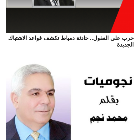
حرب على العقول.. حادثة دمياط تكشف قواعد الاشتباك
الجديدة