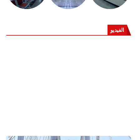
الفيديو