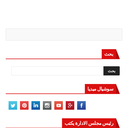
بحث
سوشيال ميديا
رئيس مجلس الادارة يكتب