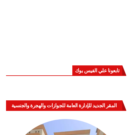
تابعونا علي الفيس بوك
المقر الجديد للإدارة العامة للجوازات والهجرة والجنسية
بالعباسية