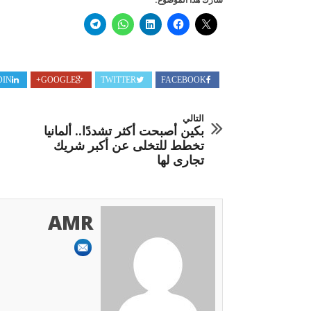
DIN
GOOGLE+
TWITTER
FACEBOOK
التالي
بكين أصبحت أكثر تشددًا.. ألمانيا
تخطط للتخلى عن أكبر شريك
تجارى لها
AMR