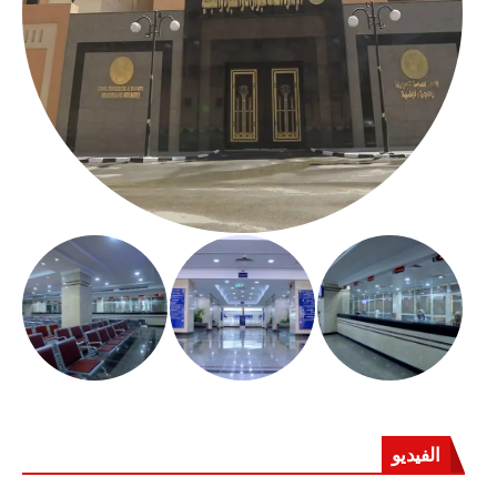
الفيديو