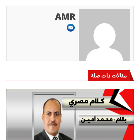
AMR
مقالات ذات صلة