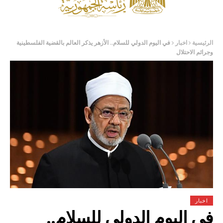
الرئيسية
اخبار
في اليوم الدولي للسلام.. الأزهر يذكر العالم بالقضية الفلسطينية
وجرائم الاحتلال
اخبار
في اليوم الدولي للسلام..