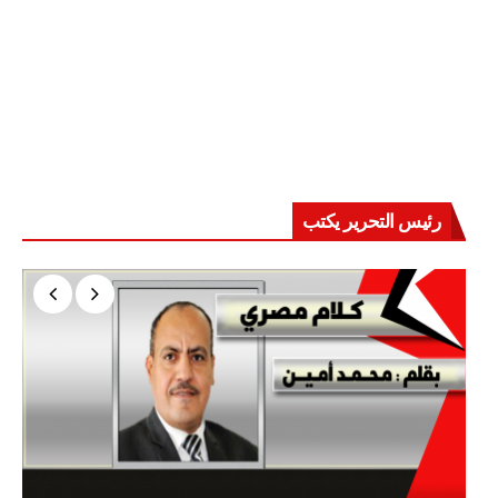
رئيس التحرير يكتب