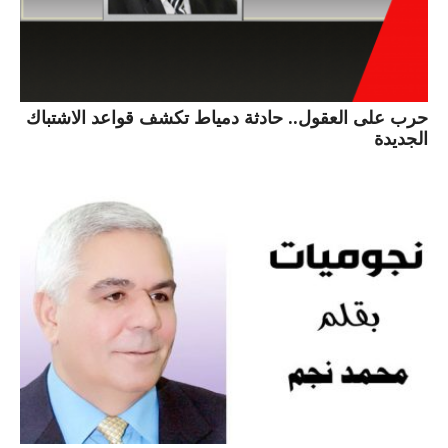
حرب على العقول.. حادثة دمياط تكشف قواعد الاشتباك
الجديدة