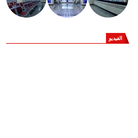
الفيديو