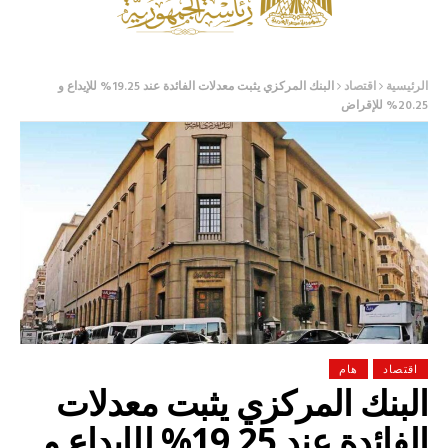
الرئيسية
اقتصاد
البنك المركزي يثبت معدلات الفائدة عند 19.25% للإيداع و
20.25% للإقراض
اقتصاد
هام
البنك المركزي يثبت معدلات
الفائدة عند 19.25% للإيداع و