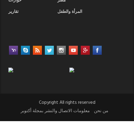
مصر
حوارات
المرأة والطفل
تقارير
Copyright All rights reserved
من نحن
معلومات الاتصال والنشر بمجلة أكتوبر