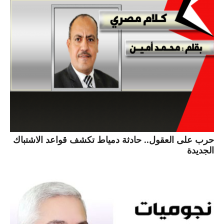
حرب على العقول.. حادثة دمياط تكشف قواعد الاشتباك
الجديدة