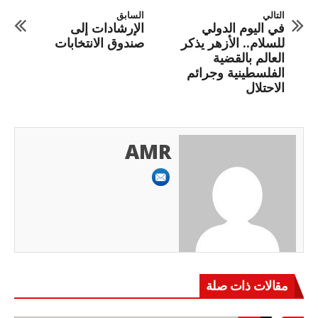
التالي
السابق
في اليوم الدولي
الإرشادات إلى
للسلام.. الأزهر يذكر
صندوق الانتخابات
العالم بالقضية
الفلسطينية وجرائم
الاحتلال
AMR
مقالات ذات صلة