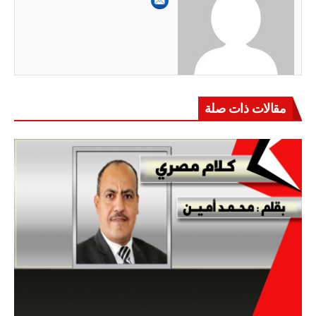
مقالات ذات صلة