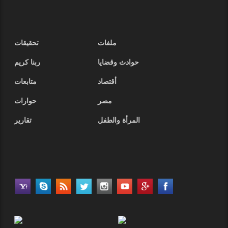
ملفات
تحقيقات
حوادث وقضايا
ربنا كريم
أقتصاد
متابعات
مصر
حوارات
المرأة والطفل
تقارير