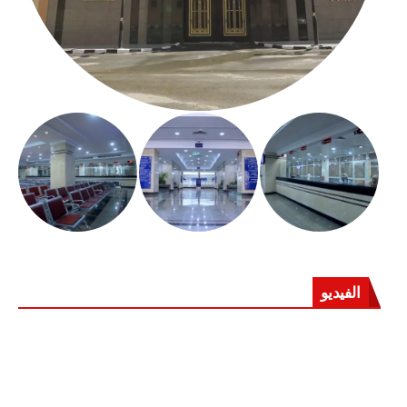
الفيديو