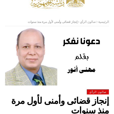
الرئيسية
صالون الرأي
إنجاز قضائى وأمنى لأول مرة منذ سنوات
صالون الرأي
إنجاز قضائى وأمنى لأول مرة
منذ سنوات