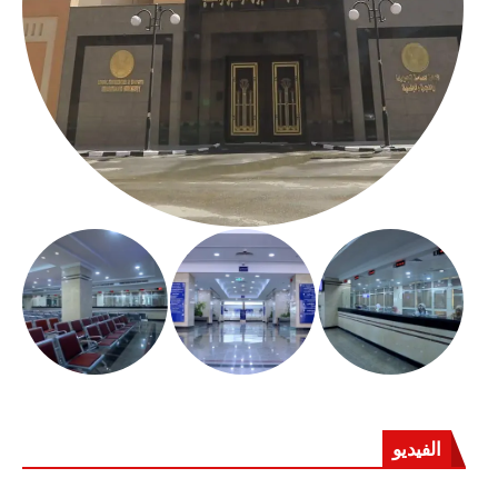
الفيديو