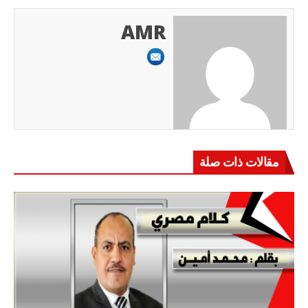
AMR
مقالات ذات صلة