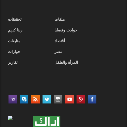
ملفات
تحقيقات
حوادث وقضايا
ربنا كريم
أقتصاد
متابعات
مصر
حوارات
المرأة والطفل
تقارير