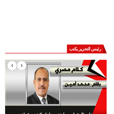
رئيس التحرير يكتب