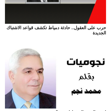
حرب على العقول.. حادثة دمياط تكشف قواعد الاشتباك
الجديدة