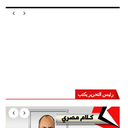
مصر تعيد للعالم اتزانه
رئيس التحرير يكتب