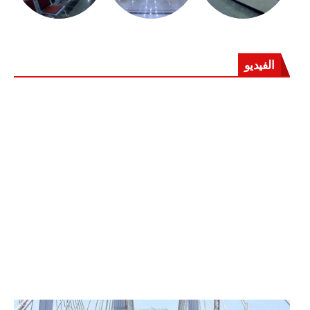
الفيديو