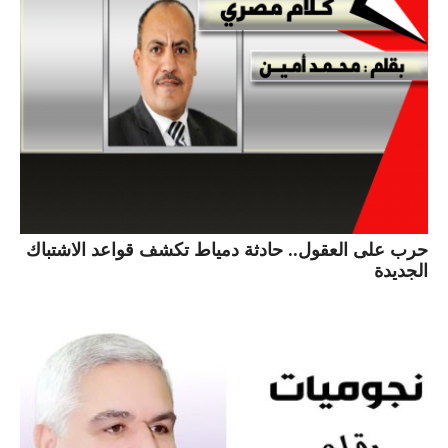
حرب على العقول.. حادثة دمياط تكشف قواعد الاشتباك
الجديدة