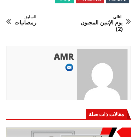
التالي
السابق
يوم الإثنين المجنون
رمضانيات
(2)
AMR
مقالات ذات صلة