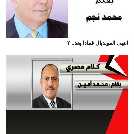
انتهى المونديال فماذا بعد.. ؟