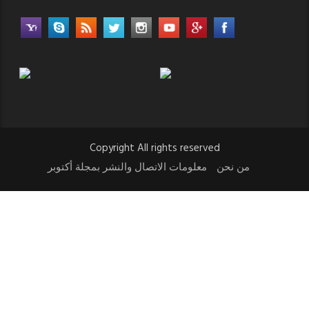
Copyright All rights reserved
من نحن
معلومات الاتصال والنشر بمجلة أكتوبر