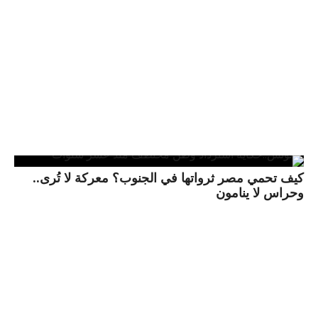
كيف تحمي مصر ثرواتها في الجنوب؟ معركة لا تُرى..
وحراس لا ينامون