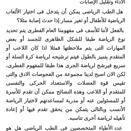
الأداء وتقليل الإصابات
هل الطب الرياضى يمكن أن يتدخل فى اختيار الألعاب
الرياضية للأطفال أو تغير مسار إذا حدث إصابة مثلا؟
بالفعل لأننا للأسف فى مفهومنا العام الفطرى يتم تحديد
نوع الرياضة طبقا للشكل الظاهرى للجسد أو بعض
المهارات التى يتم ملاحظتها فمثلا اذا كان اللاعب أو
المتقدم يتميز بالطول فيتم ترشيحه لرياضة كرة السلة أو
سريع فيرشح لرياضة الجرى هذا طبقا للمفهوم الفطرى،
لكن الان اصبح لدينا مجموعة من الفحوصات الادق والتى
تقيس قوة العضلات والاستعداد الحركى والنفسى
للمتقدم أو اللاعب وهذه النصائح ممكن أن تقدم للأسرة
أو للمسئولين عنه أو مدربة لمساعدتهم لاختيار الرياضة
الأنسب وبالتالى يتمكن من يحقق تقدم فيها أو إعادة
تأهيله لرياضة أخرى تناسبه.
عدد الأطباء المتخصصين فى الطب الرياضى هل هو