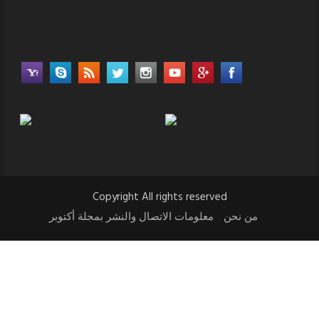
Copyright All rights reserved
من نحن
معلومات الاتصال والنشر بمجلة أكتوبر