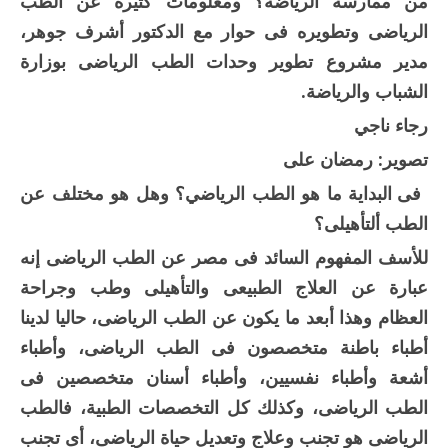
من ممارسة الرياضة؟ ومعلومات كثيرة عن الطب
الرياضى وتطويره فى حوار مع الدكتور أشرف جوهر،
مدير مشروع تطوير وحدات الطب الرياضى بوزارة
الشباب والرياضة.
رجاء ناجي
تصوير: رمضان على
فى البداية ما هو الطب الرياضي؟ وهل هو مختلف عن
الطب ألتأهيلى؟
للأسف المفهوم السائد فى مصر عن الطب الرياضى إنه
عبارة عن العلاج الطبيعى والتأهيلى وطب وجراحة
العظام وهذا أبعد ما يكون عن الطب الرياضى، حاليا لدينا
أطباء باطنة متخصصون فى الطب الرياضى، وأطباء
أشعة وأطباء نفسيين، وأطباء أسنان متخصصين فى
الطب الرياضى، وكذلك كل التخصصات الطبية، فالطب
الرياضى هو تجنب وعلاج وتعديل حياة الرياضى، أى تجنب