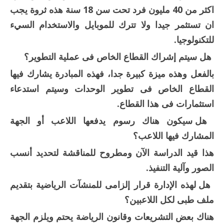
اكثر من 40 مليون فرد تحت سن 18 سنة هذه ثروة يجب
ان تستثمر جيدا ولا تترك للموبايل والاستخدام السيء
للتكنولوجيا.
هل سيتم إشراك القطاع الخاص فى عملية التطوير؟
بالفعل وهذه ميزة كبيرة جدا، فهذه المبادرة يشارك فيها
القطاع الخاص فى تطوير الوحدات وسيتم استدعاء
استثمارات فى هذا القطاع.
هل سيكون هناك رسوم يدفعها اللاعب أو الجهة
المشارك فيها اللاعب؟
هذا قيد الدراسة الآن ومطروح للمناقشة لتحديد أنسب
الصور وآلية التنفيذ.
هل لهذه الإدارة قرار إلزامى للمنشآت الرياضية بتقديم
ملف طبى لكل اللاعبين؟
هناك بعض التشريعات وقانون الرياضة يحتم ويلزم الجهة