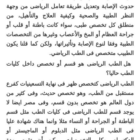
حدوث الإصابة وتعديل طريقة تعامل الرياضى من وجهة
النظر الطبية والصحية وكيفية العلاج والتأهيل، من
منطلق كل تخصص طبى، سواء كانت باطنة أو قلب أو
جراحة العظام أو المخ والأعصاب وغيرها من التخصصات
الطبية وفقا لنوع الإصابة وتأثيراتها، ولكن كما قلنا يكون
الطبيب متخصص فى الطب الرياضي.
هل الطب الرياضى هو قسم أو تخصص داخل كليات
الطب حاليا؟
الطب الرياضى كتخصص ظهر فى نهاية التسعينيات كفرع
مستقبل من الطب، وهو تخصص حديث، وفى كثير من
دول العالم هو تخصص بدون قسم، وفى مصر ايضا لا
يوجد قسم للطب الرياضى فى كليات الطب مثل قسم
الباطنة أو الجراحة أو النساء مثلا وانما هناك شهادة عليا
فى الطب الرياضى مثل الدبلوم أو الماجيستر أو
الدكتوراه، وكل التخصصات يمكن أن تقوم بهدة