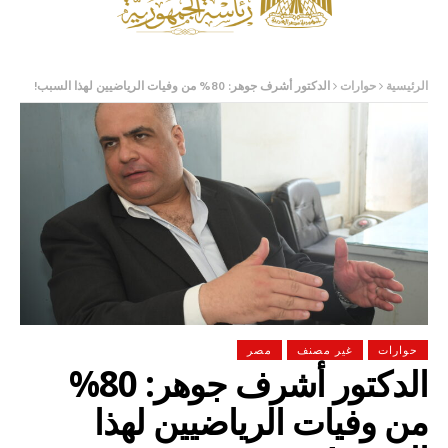
الرئيسية
حوارات
الدكتور أشرف جوهر: 80% من وفيات الرياضيين لهذا السبب!
حوارات
غير مصنف
مصر
الدكتور أشرف جوهر: 80%
من وفيات الرياضيين لهذا