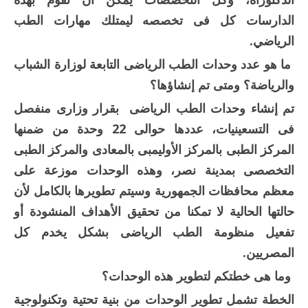
الدارسات كل فى تخصصه ليمتلك مهارات الطب
الرياضي.
ما هو عدد وحدات الطب الرياضى التابعة لوزارة الشباب
والرياضة؟ ومتى تم إنشاؤها؟
تم إنشاء وحدات الطب الرياضى بقرار وزارى منفصل
فى التسعينيات، عددها حوالى 22 وحدة من ضمنها
المركز الطبى بالمركز الأوليمبى بالمعادى والمركز الطبى
التخصصى بمدينة نصر، وهذه الوحدات موزعة على
معظم محافظات الجمهورية وسيتم تطويرها بالكامل لأن
حالتها الحالية لا تمكنا من تحقيق الأهداف المنشودة أو
تفعيل منظومة الطب الرياضى بشكل يخدم كل
المصريين.
وما هى خطتكم لتطوير هذه الوحدات؟
الخطة تشمل تطوير الوحدات من بنية تحتية وتكنولوجية