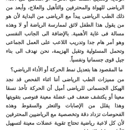
الرياضى للهواة والمحترفين والتأهيل والعلاج، وأبعد من
ذلك الطب الرياضى يبدأ مع الرياضى من البداية لأن هو
من يقول هذا الطفل لائق لممارسة الرياضة أو لا وهذه
مسالة فى غاية الأهمية. بالإضافة الى الجانب النفسى
وهو أمر هام جدا وتدريب اللاعب على العمل الجماعى
وتحمل المسئولية وتقبل الهزيمة، نحن نهدف الى بناء
جيل قوى جسمانيا ونفسياً.
ما المقصود هنا بتعديل نمط الحركة أو الأداء الرياضي؟
من مميزات الطب الرياضى أننا اثناء الفحص قد نجد
الهيكل الجسمانى للرياضى أميل أن الحركة تأخذ نسقا
معينا أو يكتشف ضعف فى عضلة معينة فنوصى بتقويتها
وهذا يقلل من الإصابات والتعثر والسقوط وهذه
الفحوصات تزداد دقة وتخصصية مع الرياضيين المحترفين
لأن كل لاعبة رياضية تحتاج تقوية عضلات معينة لتسهيل