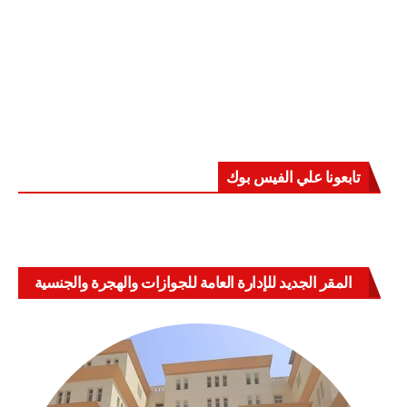
تابعونا علي الفيس بوك
المقر الجديد للإدارة العامة للجوازات والهجرة والجنسية
بالعباسية