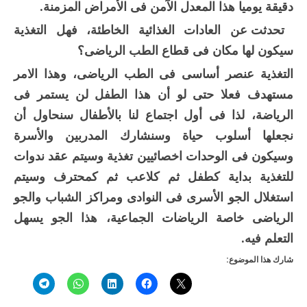
دقيقة يوميا هذا المعدل الآمن فى الأمراض المزمنة.
تحدثت عن العادات الغذائية الخاطئة، فهل التغذية
سيكون لها مكان فى قطاع الطب الرياضى؟
التغذية عنصر أساسى فى الطب الرياضى، وهذا الامر
مستهدف فعلا حتى لو أن هذا الطفل لن يستمر فى
الرياضة، لذا فى أول اجتماع لنا بالأطفال سنحاول أن
نجعلها أسلوب حياة وسنشارك المدربين والأسرة
وسيكون فى الوحدات اخصائيين تغذية وسيتم عقد ندوات
للتغذية بداية كطفل ثم كلاعب ثم كمحترف وسيتم
استغلال الجو الأسرى فى النوادى ومراكز الشباب والجو
الرياضى خاصة الرياضات الجماعية، هذا الجو يسهل
التعلم فيه.
شارك هذا الموضوع: