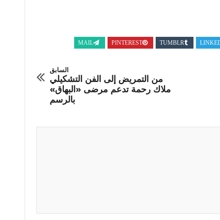
MAIL
PINTEREST
TUMBLR
LINKE
السابق
من التمريض إلى الفن التشكيلي
ملاك رحمة تدعم مرضى «البهاق»
بالرسم