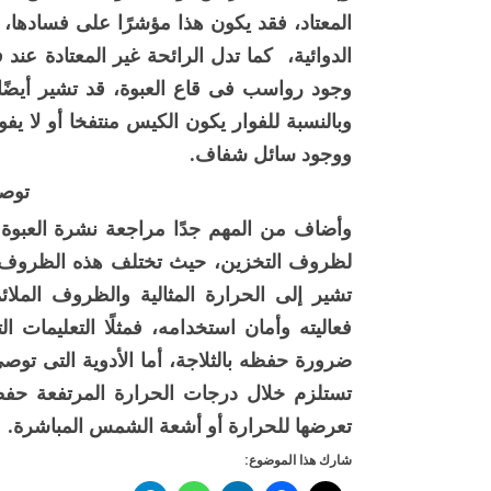
المعتاد، فقد يكون هذا مؤشرًا على فسادها،
الدوائية، كما تدل الرائحة غير المعتادة عند ف
وجود رواسب فى قاع العبوة، قد تشير أيضًا إ
وبالنسبة للفوار يكون الكيس منتفخا أو لا ي
ووجود سائل شفاف.
توصي
وأضاف من المهم جدًا مراجعة نشرة العبوة ا
لظروف التخزين، حيث تختلف هذه الظروف م
تشير إلى الحرارة المثالية والظروف المل
تستلزم خلال درجات الحرارة المرتفعة حفظ
تعرضها للحرارة أو أشعة الشمس المباشرة.
شارك هذا الموضوع: