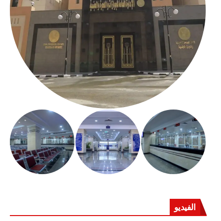
الفيديو