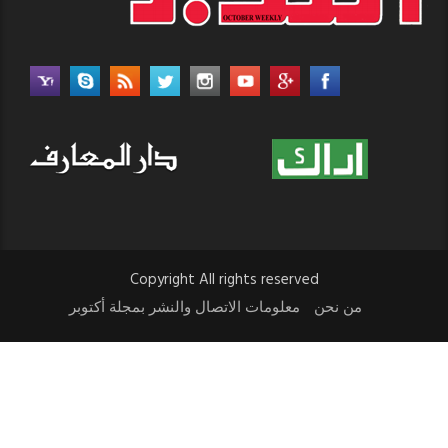
Copyright All rights reserved
من نحن
معلومات الاتصال والنشر بمجلة أكتوبر