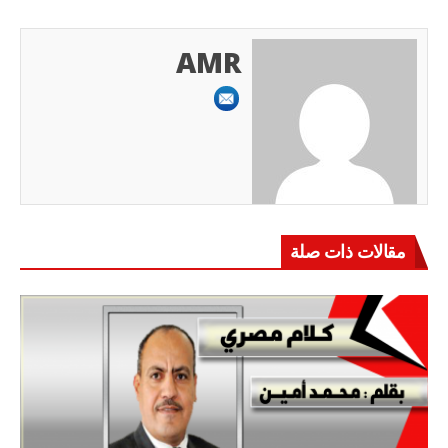
AMR
مقالات ذات صلة