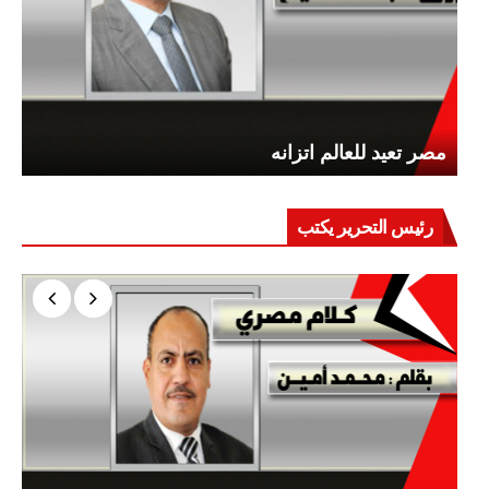
مصر تعيد للعالم اتزانه
رئيس التحرير يكتب