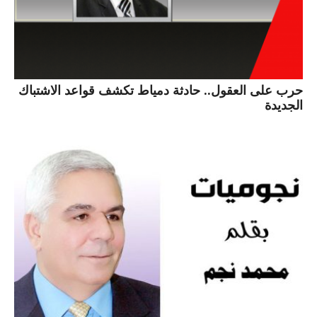
حرب على العقول.. حادثة دمياط تكشف قواعد الاشتباك
الجديدة