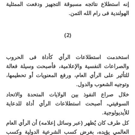
إنه استطلاع نتائجه مسبوقة التجهيز ودفعت الممثلية
الهولندية فى رام الله الثمن.
(2)
استخدمت استطلاعات الرأي كأداة فى الحروب
والصراعات النفسية والإعلامية، فأصبحت وسيلة فعالة
للتأثير على الرأي العام، ورفع المعنويات أو تحطيمها،
وتوجيه الشعوب والدول.
خلال صراع النفوذ بين الولايات المتحدة والاتحاد
السوفيتي، أصبحت استطلاعات الرأي أداة للدعاية
للأيديولوجية.
كل طرف كان يُظهر (عبر وسائل إعلامه) أن الرأي العام
العالمي يؤيده، بغرض كسب الشرعية الدولية وكسب