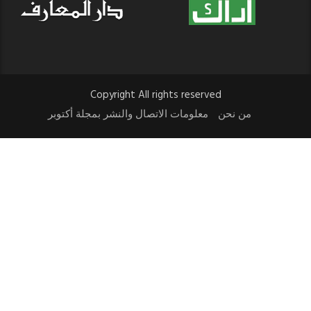
Copyright All rights reserved
من نحن
معلومات الاتصال والنشر بمجلة أكتوبر