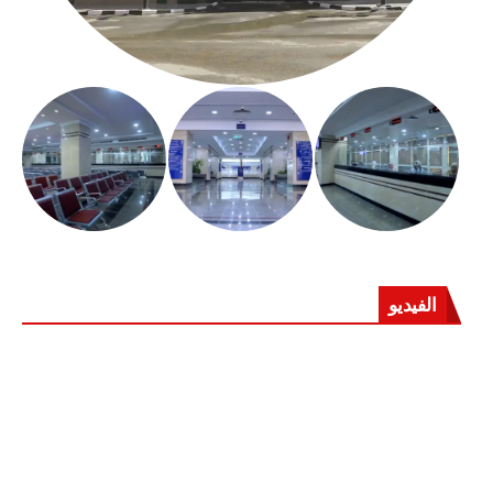
الفيديو