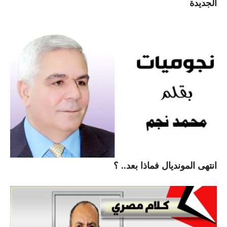
الجديدة
انتهى المونديال فماذا بعد.. ؟