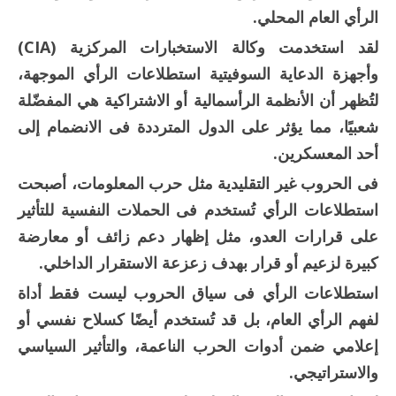
الرأي العام المحلي.
لقد استخدمت وكالة الاستخبارات المركزية (CIA)
وأجهزة الدعاية السوفيتية استطلاعات الرأي الموجهة،
لتُظهر أن الأنظمة الرأسمالية أو الاشتراكية هي المفضّلة
شعبيًا، مما يؤثر على الدول المترددة فى الانضمام إلى
أحد المعسكرين.
فى الحروب غير التقليدية مثل حرب المعلومات، أصبحت
استطلاعات الرأي تُستخدم فى الحملات النفسية للتأثير
على قرارات العدو، مثل إظهار دعم زائف أو معارضة
كبيرة لزعيم أو قرار بهدف زعزعة الاستقرار الداخلي.
استطلاعات الرأي فى سياق الحروب ليست فقط أداة
لفهم الرأي العام، بل قد تُستخدم أيضًا كسلاح نفسي أو
إعلامي ضمن أدوات الحرب الناعمة، والتأثير السياسي
والاستراتيجي.