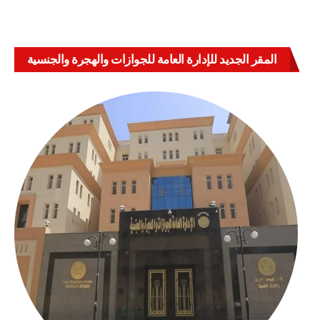
المقر الجديد للإدارة العامة للجوازات والهجرة والجنسية
بالعباسية