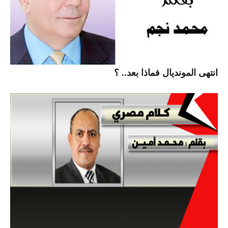
انتهى المونديال فماذا بعد.. ؟