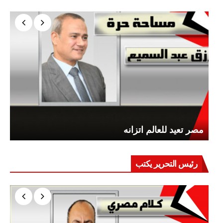
مصر تعيد للعالم اتزانه
رئيس التحرير يكتب