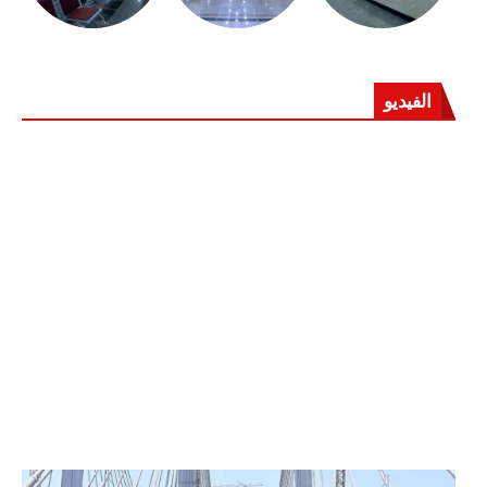
الفيديو