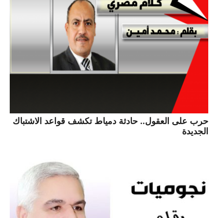
حرب على العقول.. حادثة دمياط تكشف قواعد الاشتباك
الجديدة