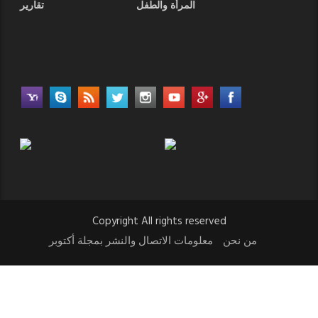
المرأة والطفل
تقارير
Copyright All rights reserved
من نحن
معلومات الاتصال والنشر بمجلة أكتوبر