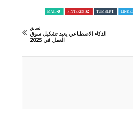
MAIL
PINTEREST
TUMBLR
LINKE
السابق
الذكاء الاصطناعي يعيد تشكيل سوق
العمل في 2025