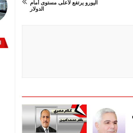
اليورو يرتفع لأعلى مستوى أمام
الدولار
ا