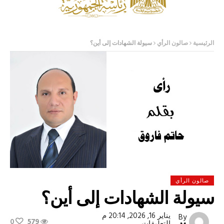
الرئيسية
صالون الرأي
سيولة الشهادات إلى أين؟
صالون الرأي
سيولة الشهادات إلى أين؟
يناير 16, 2026, 20:14 م
By
0
579
على