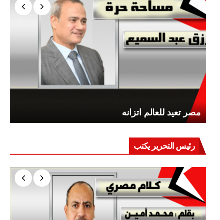
مصر تعيد للعالم اتزانه
رئيس التحرير يكتب