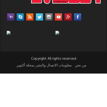
Copyright All rights reserved
من نحن
معلومات الاتصال والنشر بمجلة أكتوبر