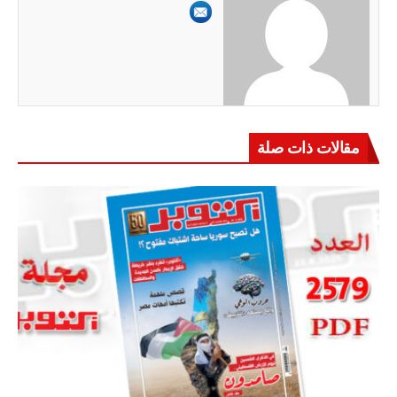
مقالات ذات صلة