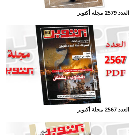
العدد 2579 مجلة أكتوبر
العدد 2567 مجلة أكتوبر