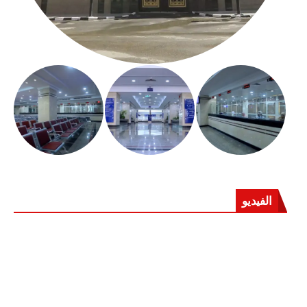
الفيديو