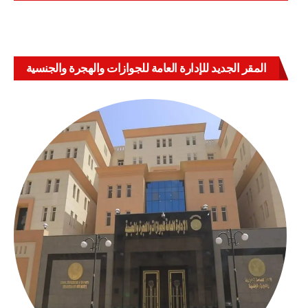
المقر الجديد للإدارة العامة للجوازات والهجرة والجنسية
بالعباسية