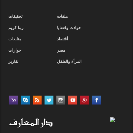
ملفات
تحقيقات
حوادث وقضايا
ربنا كريم
أقتصاد
متابعات
مصر
حوارات
المرأة والطفل
تقارير