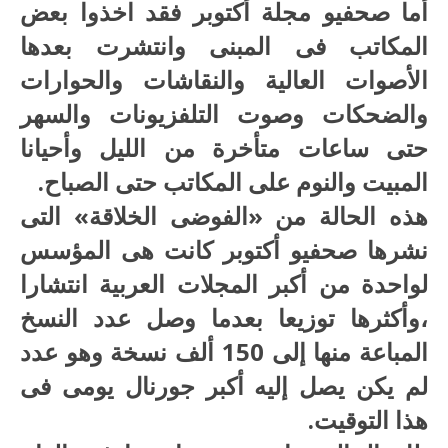
أما صحفيو مجلة أكتوبر فقد اخذوا بعض
المكاتب فى المبنى وانتشرت بعدها
الأصوات العالية والنقاشات والحوارات
والضحكات وصوت التلفزيونات والسهر
حتى ساعات متأخرة من الليل وأحيانا
المبيت والنوم على المكاتب حتى الصباح.
هذه الحالة من «الفوضى الخلاقة» التى
نشرها صحفيو أكتوبر كانت هى المؤسس
لواحدة من أكبر المجلات العربية انتشارا
،وأكثرها توزيعا بعدما وصل عدد النسخ
المباعة منها إلى 150 ألف نسخة وهو عدد
لم يكن يصل إليه أكبر جورنال يومى فى
هذا التوقيت.