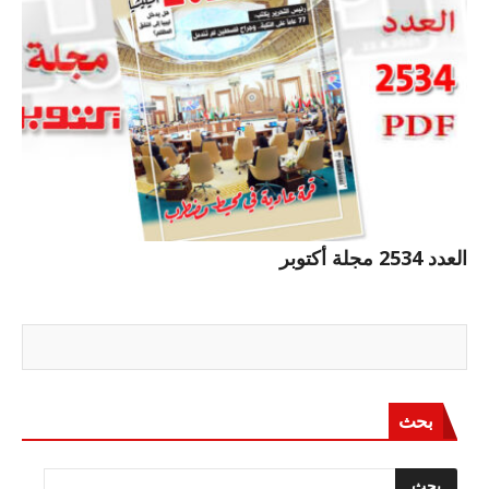
العدد 2534 مجلة أكتوبر
بحث