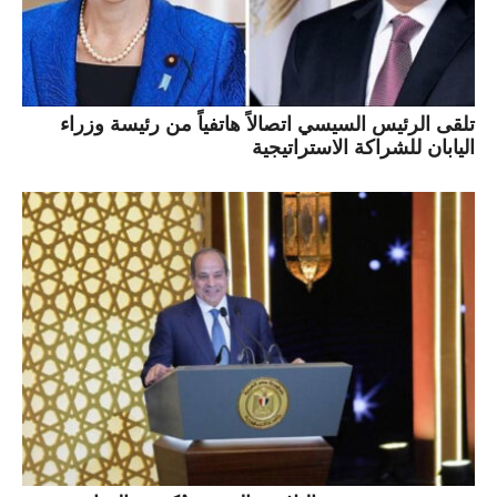
تلقى الرئيس السيسي اتصالاً هاتفياً من رئيسة وزراء
اليابان للشراكة الاستراتيجية