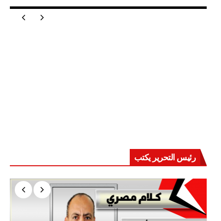
رئيس التحرير يكتب