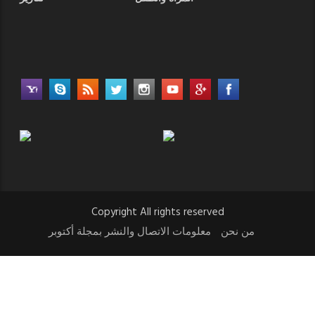
Copyright All rights reserved
من نحن
معلومات الاتصال والنشر بمجلة أكتوبر