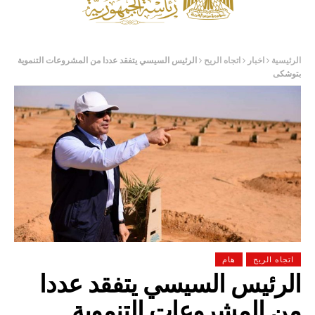
الرئيسية
اخبار
اتجاه الريح
الرئيس السيسي يتفقد عددا من المشروعات التنموية
بتوشكى
اتجاه الريح
هام
الرئيس السيسي يتفقد عددا
من المشروعات التنموية