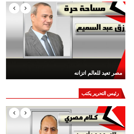
مصر تعيد للعالم اتزانه
رئيس التحرير يكتب