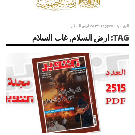
الرئيسية
Posts tagged ارض السلام
TAG:
ارض السلام
,
غاب السلام