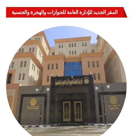
المقر الجديد للإدارة العامة للجوازات والهجرة والجنسية
بالعباسية