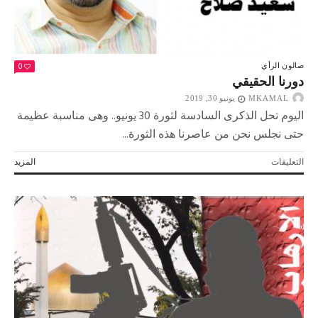
0
صالون الرأي
دورنا الحقيقي
MKAMAL
يونيو 30, 2019
اليوم تحل الذكرى السادسة لثورة 30 يونيو.. وهى مناسبة عظيمة
حتى نجلس نحن من عاصرنا هذه الثورة...
على
التعليقات
المزيد
دورنا
الحقيقي
مغلقة