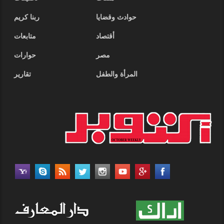
حوادث وقضايا
ربنا كريم
أقتصاد
متابعات
مصر
حوارات
المرأة والطفل
تقارير