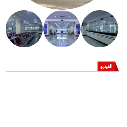
الفيديو