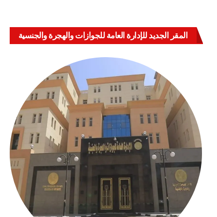
المقر الجديد للإدارة العامة للجوازات والهجرة والجنسية
بالعباسية