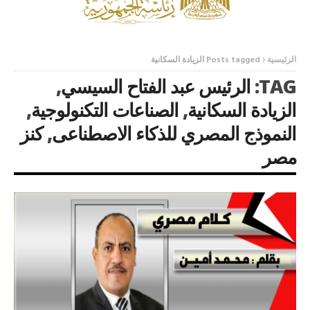
الرئيسية
Posts tagged الزيادة السكانية
TAG:
الرئيس عبد الفتاح السيسي
,
الزيادة السكانية
,
الصناعات التكنولوجية
,
النموذج المصري للذكاء الاصطناعى
,
كنز
مصر