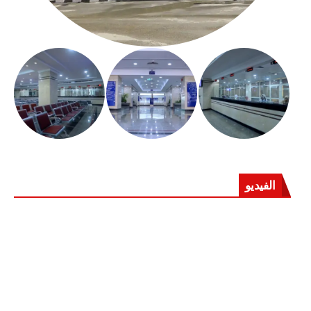
الفيديو