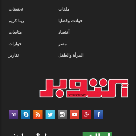
ملفات
تحقيقات
حوادث وقضايا
ربنا كريم
أقتصاد
متابعات
مصر
حوارات
المرأة والطفل
تقارير