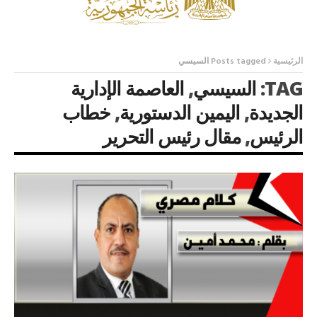
الرئيسية
Posts tagged السيسي
TAG:
السيسي
,
العاصمة الإدارية
الجديدة
,
اليمين الدستورية
,
خطاب
الرئيس
,
مقال رئيس التحرير