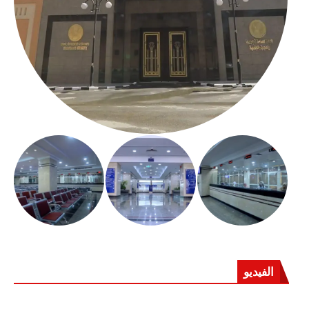
الفيديو