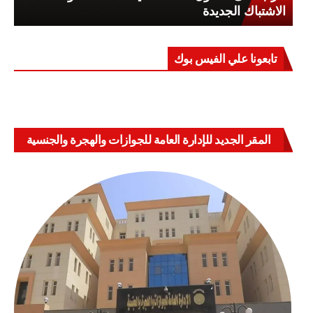
الاشتباك الجديدة
تابعونا علي الفيس بوك
المقر الجديد للإدارة العامة للجوازات والهجرة والجنسية
بالعباسية