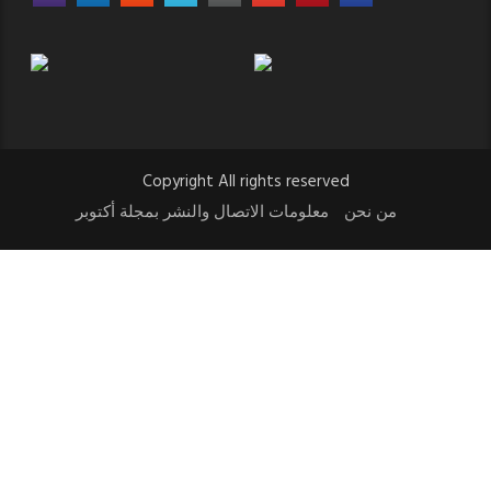
Copyright All rights reserved
من نحن
معلومات الاتصال والنشر بمجلة أكتوبر