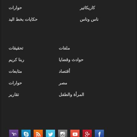
كاريكاتير
حوارات
ناس وناس
حكايات بخط اليد
ملفات
تحقيقات
حوادث وقضايا
ربنا كريم
أقتصاد
متابعات
مصر
حوارات
المرأة والطفل
تقارير