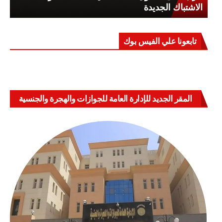
الاشتباك الجديدة
تابعونا علي الفيس بوك
المقر الجديد للإدارة العامة للجوازات والهجرة والجنسية
بالعباسية