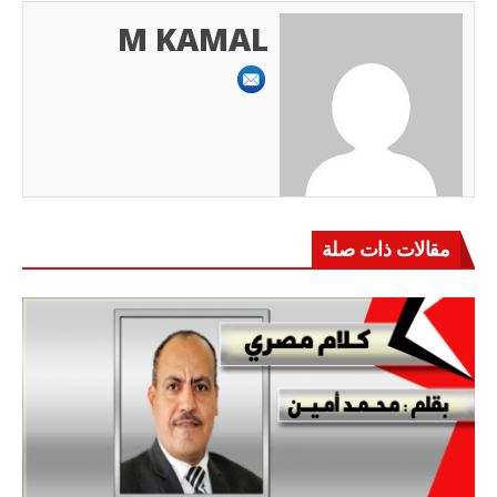
M KAMAL
مقالات ذات صلة