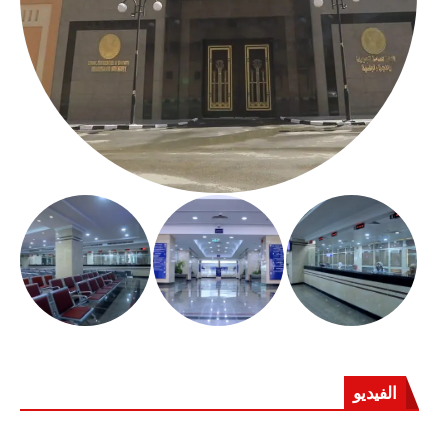
الفيديو