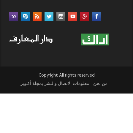
Copyright All rights reserved
من نحن
معلومات الاتصال والنشر بمجلة أكتوبر