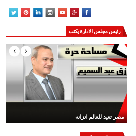
رئيس مجلس الادارة يكتب
مصر تعيد للعالم اتزانه