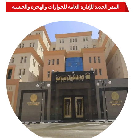
المقر الجديد للإدارة العامة للجوازات والهجرة والجنسية
بالعباسية