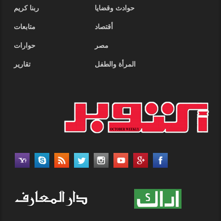
حوادث وقضايا
ربنا كريم
أقتصاد
متابعات
مصر
حوارات
المرأة والطفل
تقارير