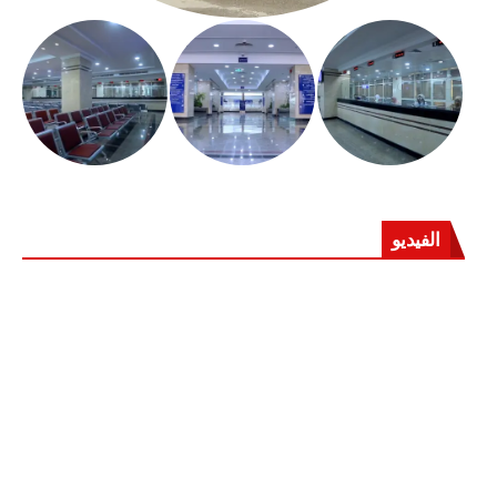
الفيديو