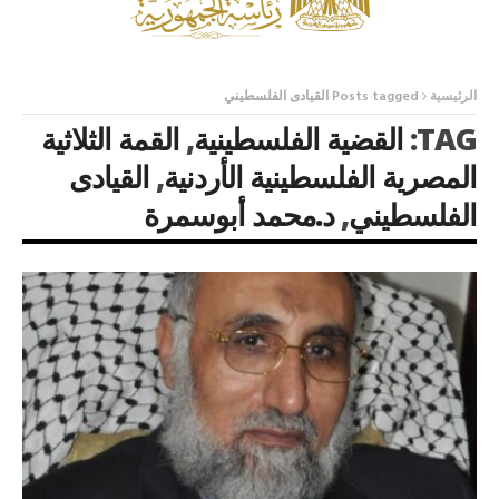
الرئيسية
Posts tagged القيادى الفلسطيني
TAG:
القضية الفلسطينية
,
القمة الثلاثية
المصرية الفلسطينية الأردنية
,
القيادى
الفلسطيني
,
د.محمد أبوسمرة