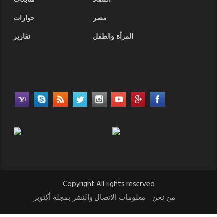
أقتصاد
متابعات
مصر
حوارات
المرأة والطفل
تقارير
Copyright All rights reserved
من نحن
معلومات الاتصال والنشر بمجلة أكتوبر