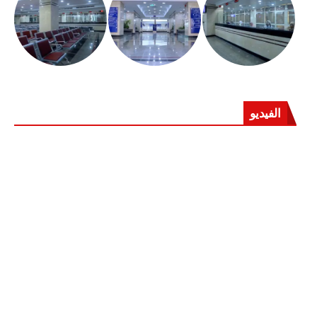
الفيديو