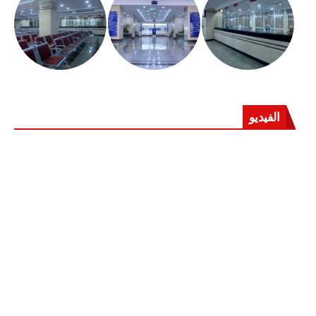
الفيديو