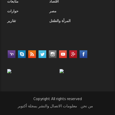
أقتصاد
متابعات
مصر
حوارات
المرأة والطفل
تقارير
Copyright All rights reserved
من نحن
معلومات الاتصال والنشر بمجلة أكتوبر