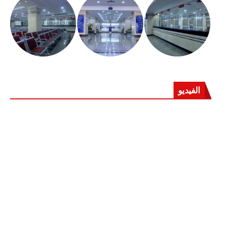
الفيديو