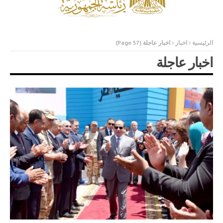
الرئيسية
اخبار
اخبار عاجلة
(Page 57)
اخبار عاجلة