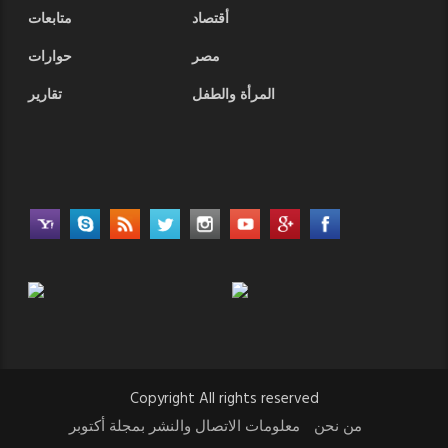
أقتصاد
متابعات
مصر
حوارات
المرأة والطفل
تقارير
Copyright All rights reserved
من نحن
معلومات الاتصال والنشر بمجلة أكتوبر