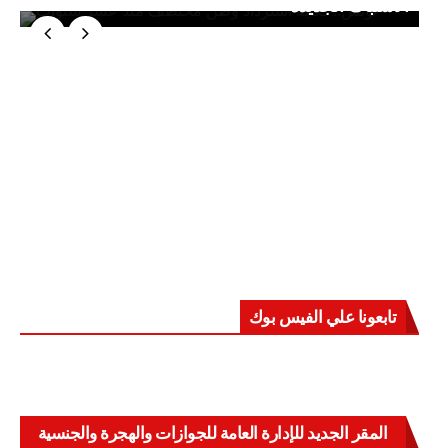
الاشتباك الجديدة
تابعونا علي الفيس بوك
المقر الجديد للإدارة العامة للجوازات والهجرة والجنسية