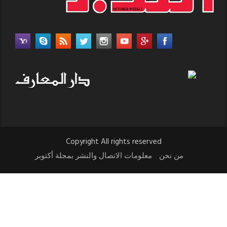
Copyright All rights reserved
من نحن
معلومات الاتصال والنشر بمجلة أكتوبر