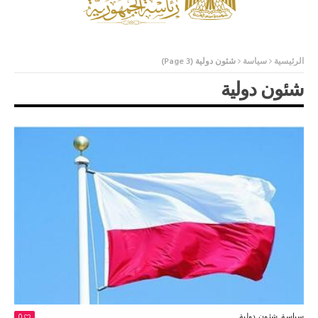
الرئيسية
سياسة
شئون دولية
(Page 3)
شئون دولية
0
سياسة
شئون دولية