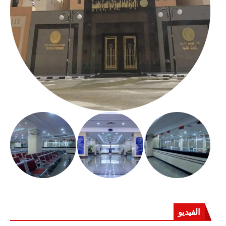
الفيديو