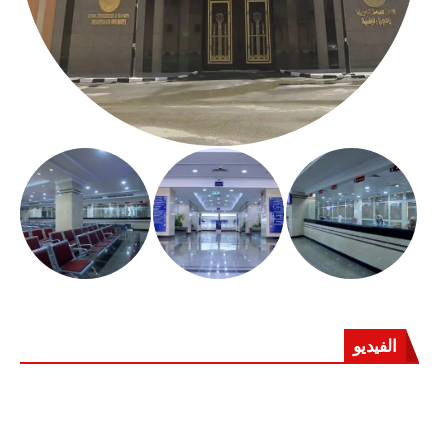
الفيديو