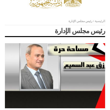
الرئيسية
رئيس مجلس الإدارة
رئيس مجلس الإدارة