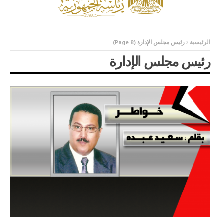
الرئيسية
رئيس مجلس الإدارة
(Page 8)
رئيس مجلس الإدارة