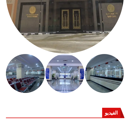
الفيديو