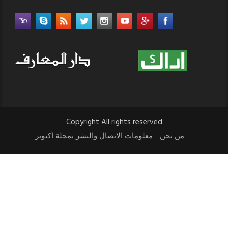
Copyright All rights reserved
من نحن
معلومات الاتصال والنشر بمجلة أكتوبر