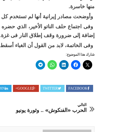
منها خاسرة.
وأوضحت مصادر إيرانية أنها لم تستخدم كل إم
وفى اجتماع حلف الناتو الأخير، الذي حضر
إضافة إلى ضرورة وقف إطلاق النار فى غزة.
وفى الخاتمة، لابد من القول أن الغباء أسق
شارك هذا الموضوع:
DIN
GOOGLE+
TWITTER
FACEBOOK
التالي
الحرب «الفنكوش» .. وثورة يونيو