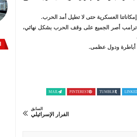
كاناتنا العسكرية حتى لا تطيل أمد الحرب.
ه ترامب أصر الجميع على وقف الحرب بشكل نهائي،
ا
ط أباطرة ودول عظمى.
MAIL
PINTEREST
TUMBLR
LINKE
السابق
الفرار الإسرائيلي