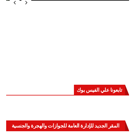
تابعونا علي الفيس بوك
المقر الجديد للإدارة العامة للجوازات والهجرة والجنسية
بالعباسية