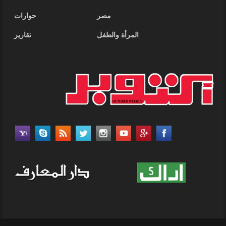
مصر
حوارات
المرأة والطفل
تقارير