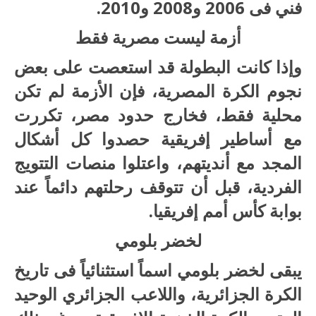
فني فى 2006 و2008 و2010.
أزمة ليست مصرية فقط
وإذا كانت البطولة قد استعصت على بعض
نجوم الكرة المصرية، فإن الأزمة لم تكن
محلية فقط، فخارج حدود مصر، تكررت
مع أساطير إفريقية حصدوا كل أشكال
المجد مع أنديتهم، واعتلوا منصات التتويج
الفردية، قبل أن تتوقف رحلتهم دائماً عند
بوابة كأس أمم إفريقيا.
لخضر بلومي
يبقى لخضر بلومي اسماً استثنائياً فى تاريخ
الكرة الجزائرية، واللاعب الجزائري الوحيد