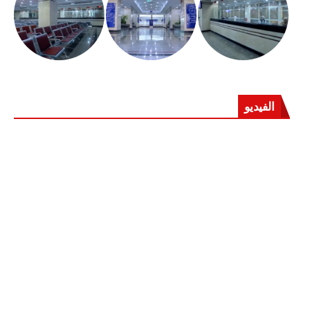
الفيديو