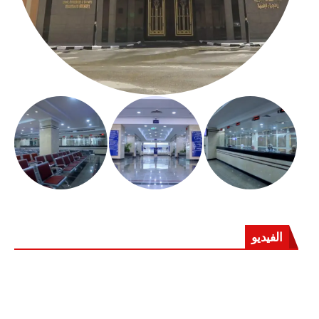
الفيديو