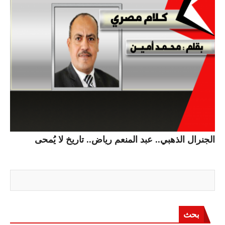
الجنرال الذهبي.. عبد المنعم رياض.. تاريخ لا يُمحى
بحث