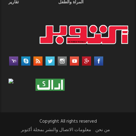
المرأة والطفل
تقارير
Copyright All rights reserved
من نحن
معلومات الاتصال والنشر بمجلة أكتوبر