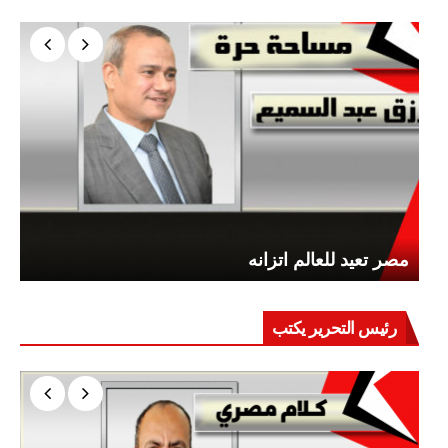
مصر تعيد للعالم اتزانه
رئيس التحرير يكتب