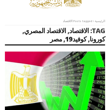
الرئيسية
Posts tagged الاقتصاد
TAG:
الاقتصاد
,
الاقتصاد المصري
,
كورونا
,
كوفيد19
,
مصر