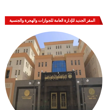
المقر الجديد للإدارة العامة للجوازات والهجرة والجنسية
بالعباسية