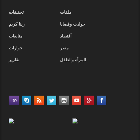
ملفات
تحقيقات
حوادث وقضايا
ربنا كريم
أقتصاد
متابعات
مصر
حوارات
المرأة والطفل
تقارير