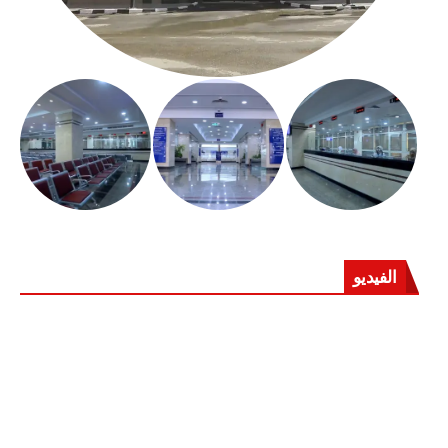
الفيديو