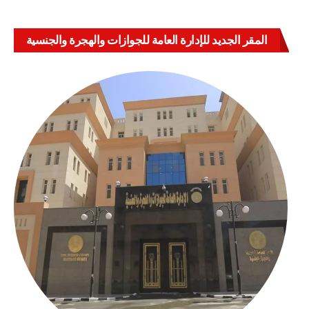
المقر الجديد للإدارة العامة للجوازات والهجرة والجنسية
بالعباسية