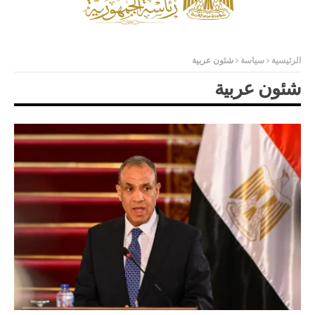
الرئيسية
سياسة
شئون عربية
شئون عربية