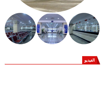
الفيديو