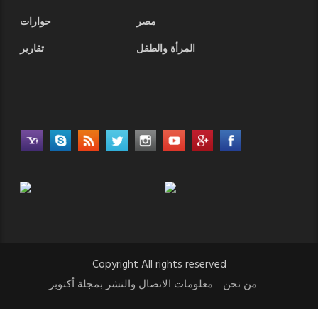
مصر
حوارات
المرأة والطفل
تقارير
Copyright All rights reserved
من نحن
معلومات الاتصال والنشر بمجلة أكتوبر