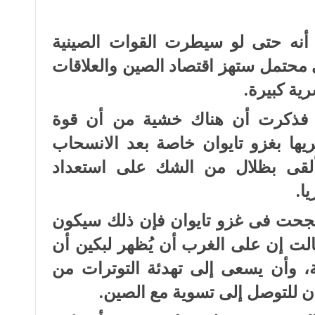
 أنه حتى لو سيطرت القوات الصينية
حتمل ستهز اقتصاد الصين والعلاقات
ية كبيرة.
ية فذكرت أن هناك خشية من أن قوة
ريها بغزو تايوان خاصة بعد الانسحاب
ألقى بظلال من الشك على استعداد
ا.
نجحت فى غزو تايوان فإن ذلك سيكون
وقالت إن على الغرب أن يُظهر لبكين أن
ة، وأن يسعى إلى تهدئة التوترات من
ن للتوصل إلى تسوية مع الصين.