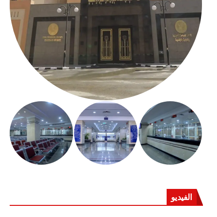
الفيديو