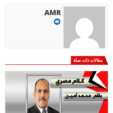
AMR
مقالات ذات صلة