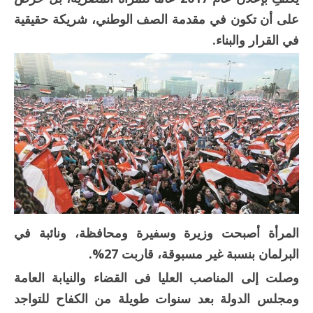
على أن تكون في مقدمة الصف الوطني، شريكة حقيقية
في القرار والبناء.
المرأة أصبحت وزيرة وسفيرة ومحافظة، ونائبة في
البرلمان بنسبة غير مسبوقة، قاربت 27%.
وصلت إلى المناصب العليا فى القضاء والنيابة العامة
ومجلس الدولة بعد سنوات طويلة من الكفاح للتواجد