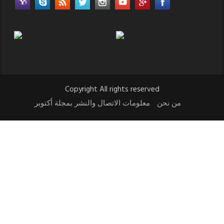
Copyright All rights reserved
من نحن
معلومات الاتصال والنشر بمجلة أكتوبر