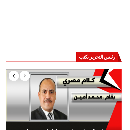
رئيس التحرير يكتب