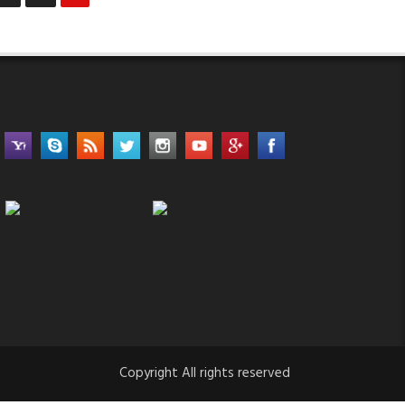
Copyright All rights reserved