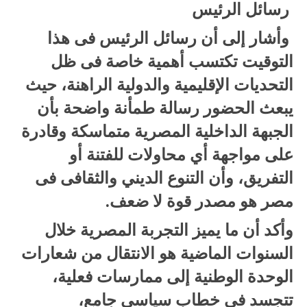
رسائل الرئيس
وأشار إلى أن رسائل الرئيس فى هذا
التوقيت تكتسب أهمية خاصة فى ظل
التحديات الإقليمية والدولية الراهنة، حيث
يبعث الحضور رسالة طمأنة واضحة بأن
الجبهة الداخلية المصرية متماسكة وقادرة
على مواجهة أي محاولات للفتنة أو
التفريق، وأن التنوع الديني والثقافى فى
مصر هو مصدر قوة لا ضعف.
وأكد أن ما يميز التجربة المصرية خلال
السنوات الماضية هو الانتقال من شعارات
الوحدة الوطنية إلى ممارسات فعلية،
تتجسد فى خطاب سياسي جامع،