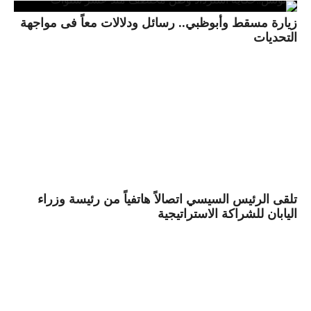
زيارة مسقط وأبوظبي.. رسائل ودلالات معاً فى مواجهة
التحديات
تلقى الرئيس السيسي اتصالاً هاتفياً من رئيسة وزراء
اليابان للشراكة الاستراتيجية