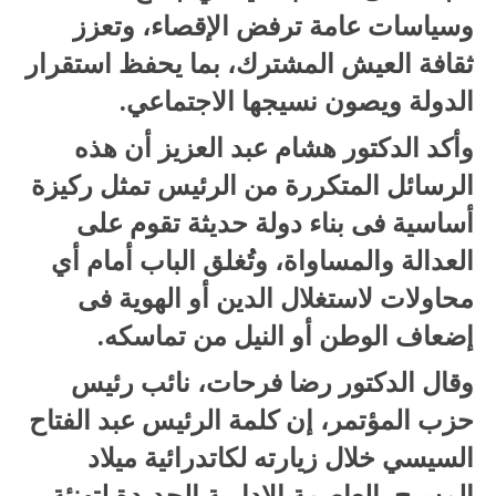
وسياسات عامة ترفض الإقصاء، وتعزز
ثقافة العيش المشترك، بما يحفظ استقرار
الدولة ويصون نسيجها الاجتماعي.
وأكد الدكتور هشام عبد العزيز أن هذه
الرسائل المتكررة من الرئيس تمثل ركيزة
أساسية فى بناء دولة حديثة تقوم على
العدالة والمساواة، وتُغلق الباب أمام أي
محاولات لاستغلال الدين أو الهوية فى
إضعاف الوطن أو النيل من تماسكه.
وقال الدكتور رضا فرحات، نائب رئيس
حزب المؤتمر، إن كلمة الرئيس عبد الفتاح
السيسي خلال زيارته لكاتدرائية ميلاد
المسيح بالعاصمة الإدارية الجديدة لتهنئة