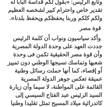
وتابع الرئيس: «بقول لكم قداسة البابا له
تقدير خاص واحترام كبير لشخصه العظيم
ولكم كلكم وربنا يحفظكم ويحفظ بلدنا».
قوة مصر
وأكد سياسيون ونواب أن كلمة الرئيس
جددت العهد على وحدة الدولة المصرية
وأن قوة مصر الحقيقية تكمن فى وحدة
شعبها وتماسك نسيجها الوطني دون تمييز
أو إقصاء، كما أنها حملت رسائل وطنية
عميقة تعكس جوهر الدولة المصرية
القائمة على المواطنة، لا سيما وأن زيارة
السيد الرئيس عبد الفتاح السيسي إلى
كاتدرائية ميلاد المسيح تمثل تقليدا وطنيا