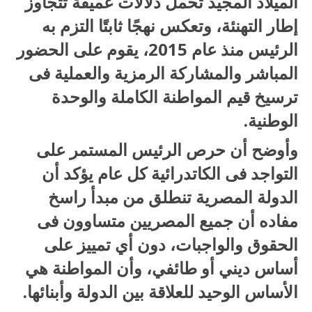
الميلاد المجيد تحمل دلالات عميقة تتجاوز
إطار التهنئة، وتعكس نهجًا ثابتًا التزم به
الرئيس منذ عام 2015، يقوم على الحضور
المباشر والمشاركة الرمزية والعملية فى
ترسيخ قيم المواطنة الكاملة والوحدة
الوطنية.
وأوضح أن حرص الرئيس المستمر على
التواجد فى الكاتدرائية كل عام يؤكد أن
الدولة المصرية تنطلق من مبدأ راسخ
مفاده أن جميع المصريين متساوون فى
الحقوق والواجبات، دون أي تمييز على
أساس ديني أو طائفي، وأن المواطنة هي
الأساس الوحيد للعلاقة بين الدولة وأبنائها.