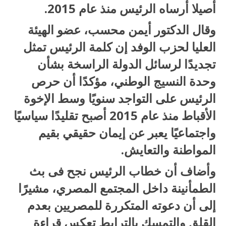
أصيلا أرساه الرئيس منذ عام 2015.
وقال الدكتور أيمن محسب، عضو الهيئة
العليا لحزب الوفد إن كلمة الرئيس تمثل
تجديدًا لرسائل الدولة الراسخة بشأن
وحدة النسيج الوطني، مؤكدًا أن حرص
الرئيس على التواجد سنويًا وسط الإخوة
الأقباط منذ عام 2015 أصبح تقليدًا سياسيًا
واجتماعيًا يعبر عن إيمان حقيقي بقيم
المواطنة والتعايش.
وأضاف أن خطاب الرئيس نجح فى بث
الطمأنينة داخل المجتمع المصري، مشيرًا
إلى أن دعوته المتكررة للمصريين بعدم
القلق والتمسك بالترابط تعكس قراءة