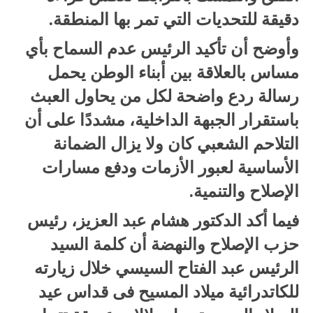
دقيقة للتحديات التي تمر بها المنطقة.
وأوضح أن تأكيد الرئيس عدم السماح بأي
مساس بالعلاقة بين أبناء الوطن يحمل
رسالة ردع واضحة لكل من يحاول العبث
باستقرار الجبهة الداخلية، مشددًا على أن
التلاحم الشعبي كان ولا يزال الضمانة
الأساسية لعبور الأزمات ودفع مسارات
الإصلاح والتنمية.
فيما أكد الدكتور هشام عبد العزيز، رئيس
حزب الإصلاح والنهضة أن كلمة السيد
الرئيس عبد الفتاح السيسي خلال زيارته
للكاتدرائية ميلاد المسيح فى قداس عيد