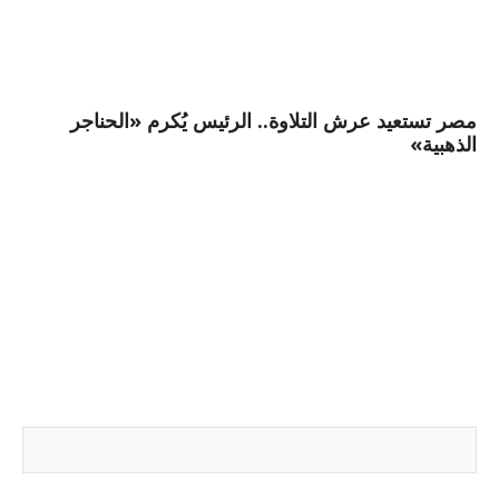
مصر تستعيد عرش التلاوة.. الرئيس يُكرم «الحناجر
الذهبية»