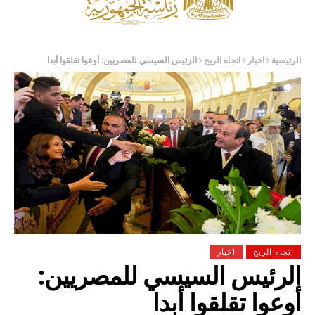
الرئيسية
اخبار
اتجاه الريح
الرئيس السيسي للمصريين: أوعوا تقلقوا أبدا
اتجاه الريح
اخبار
الرئيس السيسي للمصريين:
أوعوا تقلقوا أبدا