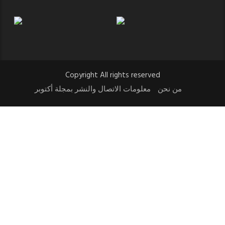
Copyright All rights reserved
من نحن
معلومات الاتصال والنشر بمجلة أكتوبر