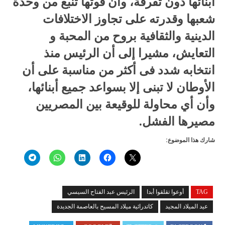
أبنائها دون تفرقة، وأن قوتها تنبع من وحدة
شعبها وقدرته على تجاوز الاختلافات
الدينية والثقافية بروح من المحبة و
التعايش، مشيرا إلى أن الرئيس منذ
انتخابه شدد فى أكثر من مناسبة على أن
الأوطان لا تبنى إلا بسواعد جميع أبنائها،
وأن أي محاولة للوقيعة بين المصريين
مصيرها الفشل.
شارك هذا الموضوع:
TAG
أوعوا تقلقوا أبدا
الرئيس عبد الفتاح السيسي
عيد الميلاد المجيد
كاتدرائية ميلاد المسيح بالعاصمة الجديدة