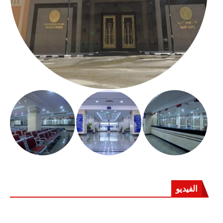
الفيديو