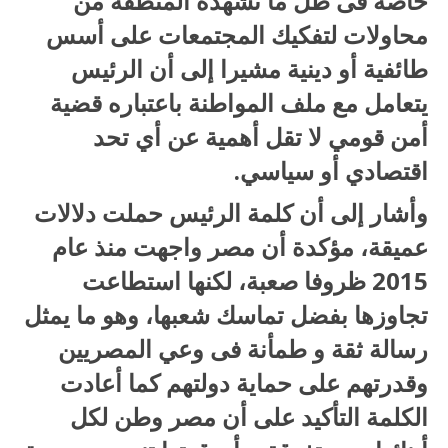
خاصة فى ظل ما تشهده المنطقة من
محاولات لتفكيك المجتمعات على أسس
طائفية أو دينية مشيرا إلى أن الرئيس
يتعامل مع ملف المواطنة باعتباره قضية
أمن قومي لا تقل أهمية عن أي تحد
اقتصادي أو سياسي.
وأشار إلى أن كلمة الرئيس حملت دلالات
عميقة، مؤكدة أن مصر واجهت منذ عام
2015 ظروفا صعبة، لكنها استطاعت
تجاوزها بفضل تماسك شعبها، وهو ما يمثل
رسالة ثقة و طمأنة فى وعي المصريين
وقدرتهم على حماية دولتهم كما أعادت
الكلمة التأكيد على أن مصر وطن لكل