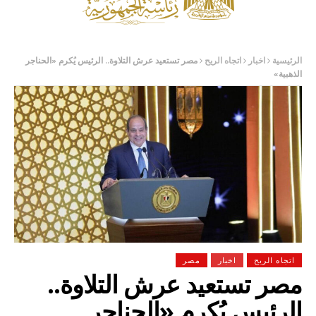
الرئيسية
اخبار
اتجاه الريح
مصر تستعيد عرش التلاوة.. الرئيس يُكرم «الحناجر
الذهبية»
اتجاه الريح
اخبار
مصر
مصر تستعيد عرش التلاوة..
الرئيس يُكرم «الحناجر