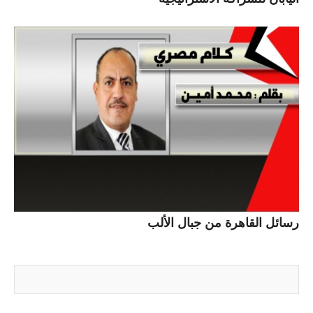
رسائل القاهرة من جبال الألب