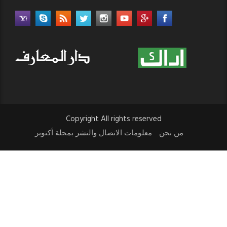
Copyright All rights reserved
من نحن
معلومات الاتصال والنشر بمجلة أكتوبر