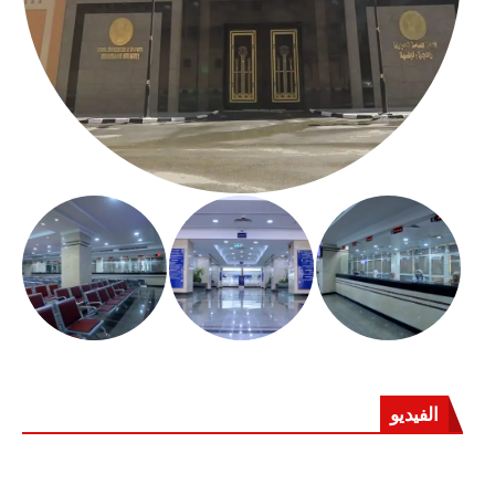
الفيديو