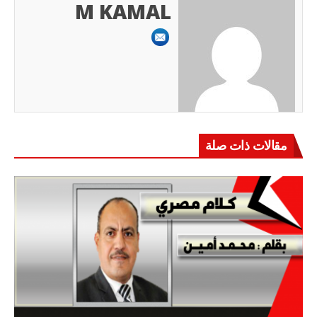
M KAMAL
مقالات ذات صلة