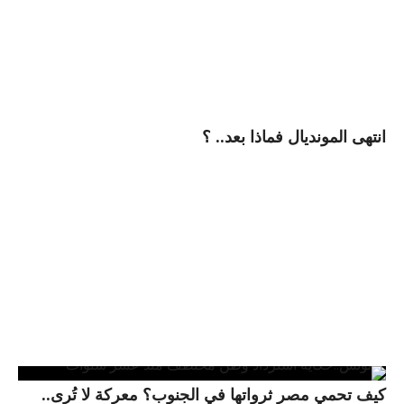
انتهى المونديال فماذا بعد.. ؟
كيف تحمي مصر ثرواتها في الجنوب؟ معركة لا تُرى..