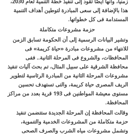
زمنيا، وأنها أيضًا تقود إلى تنفيذ خطة التنمية لعام 2030،
هذا بالإضافة إلى سعى المبادرة لتوطين أهداف التنمية
المستدامة فى كل خطواتها.
حزمة مشروعات متكاملة
وتشير البيانات الرسمية إلى أن الحكومة تسابق الزمن
للانتهاء من مشروعات مبادرة «حياة كريمة» فى
المحافظات، والشروع فى المرحلة الثانية.. ففى
محافظة الشرقية على سبيل المثال، تم بحث آليات تنفيذ
مشروعات المرحلة الثانية من المبادرة الرئاسية لتطوير
الريف المصرى حياة كريمة، والتى تستهدف تحسين
مستوى معيشة المواطنين فى 193 قرية بعدد من مراكز
المحافظة.
وقالت المحافظة إن المرحلة الجديدة ستتضمن تنفيذ
حزمة متكاملة من المشروعات الخدمية والتنموية،
وتشمل مشروعات مياه الشرب والصرف الصحى