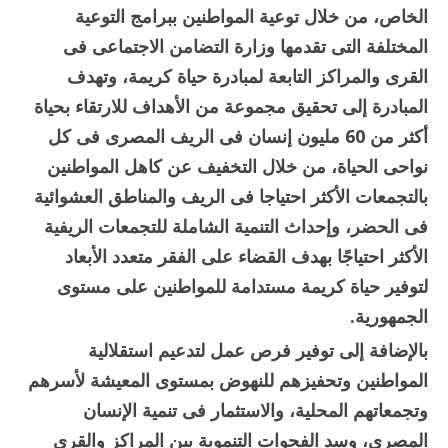
الخاص، من خلال توعية المواطنين ببرامج التوعية
المختلفة التى تقدمها وزارة التضامن الاجتماعى فى
القرى والمراكز التابعة لمبادرة حياة كريمة، وتهدف
المبادرة إلى تحقيق مجموعة من الأهداف للارتقاء بحياة
أكثر من 60 مليون إنسان فى الريف المصرى فى كل
نواحى الحياة، من خلال التخفيف عن كاهل المواطنين
بالتجمعات الأكثر احتياجا فى الريف والمناطق العشوائية
فى الحضر، وإحداث التنمية الشاملة للتجمعات الريفية
الأكثر احتياجًا بهدف القضاء على الفقر متعدد الأبعاد
لتوفير حياة كريمة مستدامة للمواطنين على مستوى
الجمهورية.
بالإضافة إلى توفير فرص عمل لتدعيم استقلالية
المواطنين وتحفيزهم للنهوض بمستوى المعيشة لأسرهم
وتجمعاتهم المحلية، والاستثمار فى تنمية الإنسان
المصري، وسد الفجوات التنموية بين المراكز والقرى