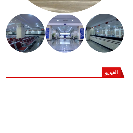
الفيديو