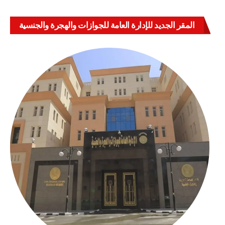
المقر الجديد للإدارة العامة للجوازات والهجرة والجنسية
بالعباسية