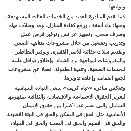
وتوابعها.
كما تقدم المبادرة العديد من الخدمات للفئات المستهدفة،
ومنها: بناء أسقف ورفع كفاءة المنازل، ومد وصلات مياه
وصرف صحي، وتجهيز عرائس وتوفير فرص عمل،
وتدريب وتشغيل من خلال مشروعات متناهية الصغر،
وتقديم سلات غذائية للأسر الفقيرة، وتوفير البطاطين
والمفروشات لمواجهة برد الشتاء، وإطلاق قوافل طبيه
للخدمات الصحية، وتنمية الطفولة، فضلا عن مشروعات
لجمع القمامة وإعادة تدويرها.
وتعكس مبادرة «حياة كريمة» سعى القيادة السياسية
لتعزيز الحقوق الاجتماعية والاقتصادية والثقافية بمفهومها
الشامل والتى تضم عددا كبيرا من حقوق الإنسان
الأساسية مثل الحق فى السكن والحق فى البيئة النظيفة
والحق فى التعليم والحق فى الصحة والحق فى الحياة،