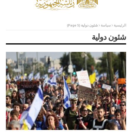
الرئيسية
سياسة
شئون دولية
(Page 5)
شئون دولية