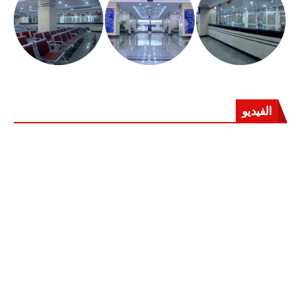
الفيديو