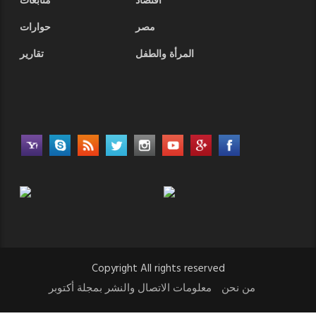
أقتصاد
متابعات
مصر
حوارات
المرأة والطفل
تقارير
Copyright All rights reserved
من نحن
معلومات الاتصال والنشر بمجلة أكتوبر