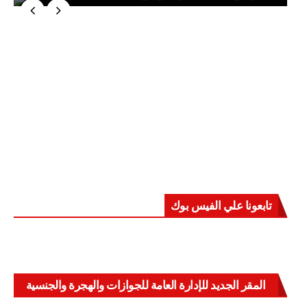
تابعونا علي الفيس بوك
المقر الجديد للإدارة العامة للجوازات والهجرة والجنسية